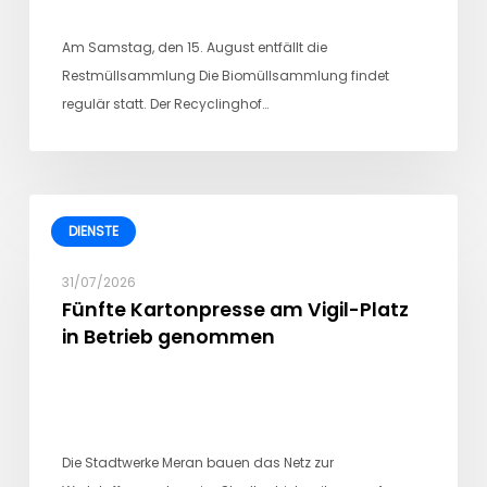
Am Samstag, den 15. August entfällt die
Restmüllsammlung Die Biomüllsammlung findet
regulär statt. Der Recyclinghof…
DIENSTE
31/07/2026
Fünfte Kartonpresse am Vigil-Platz
in Betrieb genommen
Die Stadtwerke Meran bauen das Netz zur