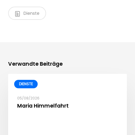
Dienste
Verwandte Beiträge
DIENSTE
05/08/2026
Maria Himmelfahrt