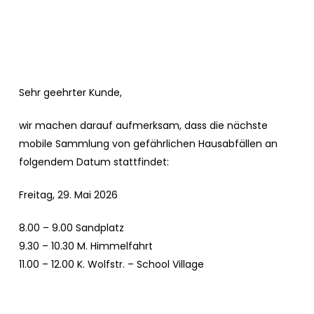
Sehr geehrter Kunde,
wir machen darauf aufmerksam, dass die nächste
mobile Sammlung von gefährlichen Hausabfällen an
folgendem Datum stattfindet:
Freitag, 29. Mai 2026
8.00 – 9.00 Sandplatz
9.30 – 10.30 M. Himmelfahrt
11.00 – 12.00 K. Wolfstr. – School Village