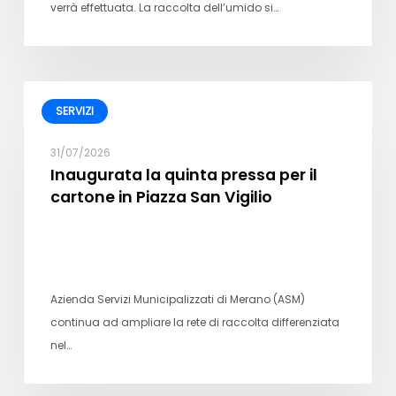
verrà effettuata. La raccolta dell’umido si…
SERVIZI
31/07/2026
Inaugurata la quinta pressa per il
cartone in Piazza San Vigilio
Azienda Servizi Municipalizzati di Merano (ASM)
continua ad ampliare la rete di raccolta differenziata
nel…