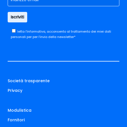
letta
l'informativa,
acconsento al trattamento dei miei dati
personali per per l’invio della newsletter*
Società trasparente
Privacy
Modulistica
Fornitori