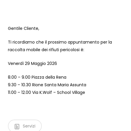
Gentile Cliente,
Ti ricordiamo che il prossimo appuntamento per la
raccolta mobile dei rifiuti pericolosi è:
Venerdì 29 Maggio 2026
8.00 – 9.00 Piazza della Rena
9.30 – 10.30 Rione Santa Maria Assunta
11.00 – 12.00 Via K.Wolf – School Village
Servizi