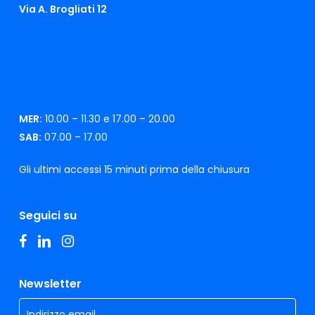
Via A. Brogliati 12
MER:
10.00 – 11.30 e 17.00 – 20.00
SAB:
07.00 – 17.00
Gli ultimi accessi 15 minuti prima della chiusura
Seguici su
facebook
linkedin
instagram
Newsletter