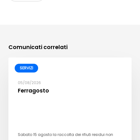
Comunicati correlati
SERVIZI
05/08/2026
Ferragosto
Sabato 15 agosto la raccolta dei rifiuti residui non