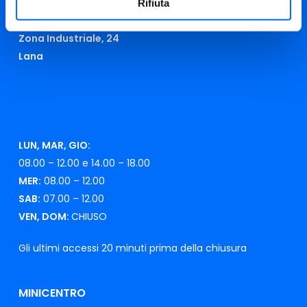
Rifiuta
CENTRO DI RICICLAGGIO
Zona Industriale, 24
Lana
LUN, MAR, GIO:
08.00 – 12.00 e 14.00 – 18.00
MER:
08.00 – 12.00
SAB:
07.00 – 12.00
VEN, DOM:
CHIUSO
Gli ultimi accessi 20 minuti prima della chiusura
MINICENTRO