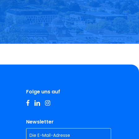
Folge uns auf
facebook
linkedin
instagram
Newsletter