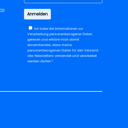
.00
Ich habe die
Informationen zur
Verarbeitung personenbezogener Daten
gelesen und erkläre mich damit
einverstanden, dass meine
personenbezogenen Daten für den Versand
des Newsletters verwendet und verarbeitet
werden dürfen.*