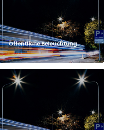
Öffentliche Beleuchtung