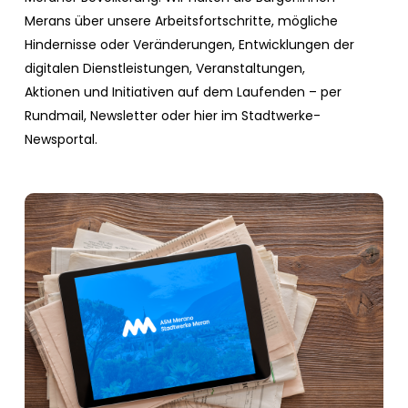
Merans über unsere Arbeitsfortschritte, mögliche
Hindernisse oder Veränderungen, Entwicklungen der
digitalen Dienstleistungen, Veranstaltungen,
Aktionen und Initiativen auf dem Laufenden – per
Rundmail, Newsletter oder hier im Stadtwerke-
Newsportal.