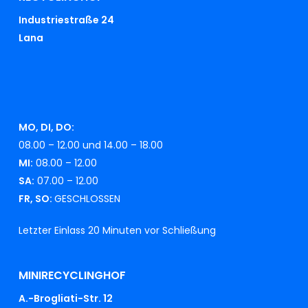
Industriestraße 24
Lana
MO, DI, DO:
08.00 – 12.00 und 14.00 – 18.00
MI:
08.00 – 12.00
SA:
07.00 – 12.00
FR, SO:
GESCHLOSSEN
Letzter Einlass 20 Minuten vor Schließung
MINIRECYCLINGHOF
A.-Brogliati-Str. 12