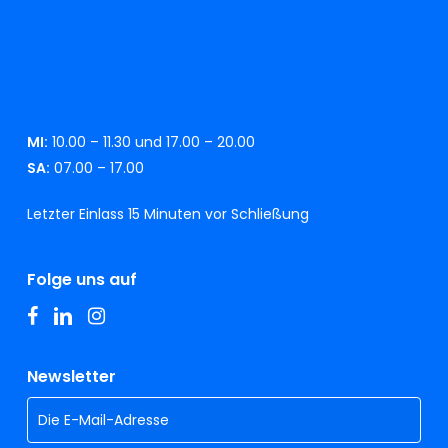
MI:
10.00 – 11.30 und 17.00 – 20.00
SA:
07.00 – 17.00
Letzter Einlass 15 Minuten vor Schließung
Folge uns auf
facebook
linkedin
instagram
Newsletter