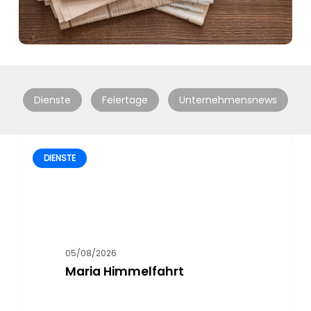
Dienste
Feiertage
Unternehmensnews
DIENSTE
05/08/2026
Maria Himmelfahrt