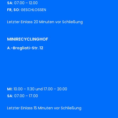
SA:
07.00 – 12.00
FR, SO:
GESCHLOSSEN
Letzter Einlass 20 Minuten vor Schließung
MINIRECYCLINGHOF
A.-Brogliati-Str. 12
MI:
10.00 – 11.30 und 17.00 – 20.00
SA:
07.00 – 17.00
Letzter Einlass 15 Minuten vor Schließung