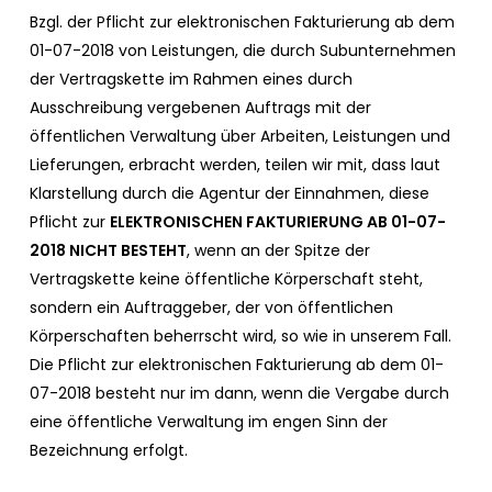
Bzgl. der Pflicht zur elektronischen Fakturierung ab dem
01-07-2018 von Leistungen, die durch Subunternehmen
der Vertragskette im Rahmen eines durch
Ausschreibung vergebenen Auftrags mit der
öffentlichen Verwaltung über Arbeiten, Leistungen und
Lieferungen, erbracht werden, teilen wir mit, dass laut
Klarstellung durch die Agentur der Einnahmen, diese
Pflicht zur
ELEKTRONISCHEN FAKTURIERUNG AB 01-07-
2018 NICHT BESTEHT
, wenn an der Spitze der
Vertragskette keine öffentliche Körperschaft steht,
sondern ein Auftraggeber, der von öffentlichen
Körperschaften beherrscht wird, so wie in unserem Fall.
Die Pflicht zur elektronischen Fakturierung ab dem 01-
07-2018 besteht nur im dann, wenn die Vergabe durch
eine öffentliche Verwaltung im engen Sinn der
Bezeichnung erfolgt.