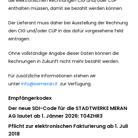
die elektronischen Rechnungen CIG und/oder CUP
enthalten müssen, damit sie bezahlt werden können.
Der Lieferant muss daher bei Ausstellung der Rechnung
den CIG und/oder CUP in das dafür vorgesehene Feld
eintragen.
Ohne vollständige Angabe dieser Daten können die
Rechnungen in Zukunft nicht mehr bezahlt werden.
Für zusätzliche Informationen stehen wir
unter
info@swmeran.it
zur Verfügung.
Empfängerkodex
Der neue SDI-Code für die STADTWERKE MERAN
AG lautet ab 1. Jänner 2026: T04ZHR3
Pflicht zur elektronischen Fakturierung ab 1. Juli
2018