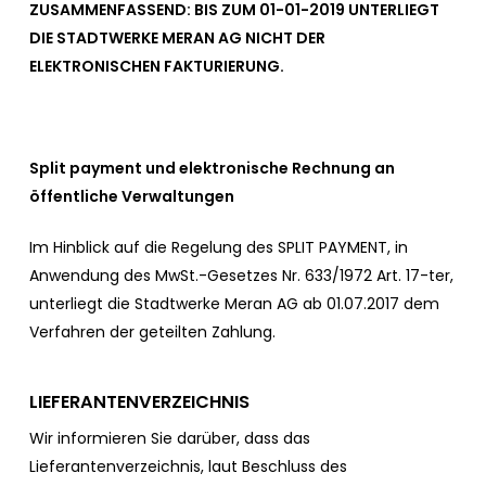
ZUSAMMENFASSEND: BIS ZUM 01-01-2019 UNTERLIEGT
DIE STADTWERKE MERAN AG NICHT DER
ELEKTRONISCHEN FAKTURIERUNG.
Split payment und elektronische Rechnung an
öffentliche Verwaltungen
Im Hinblick auf die Regelung des SPLIT PAYMENT, in
Anwendung des MwSt.-Gesetzes Nr. 633/1972 Art. 17-ter,
unterliegt die Stadtwerke Meran AG ab 01.07.2017 dem
Verfahren der geteilten Zahlung.
LIEFERANTENVERZEICHNIS
Wir informieren Sie darüber, dass das
Lieferantenverzeichnis, laut Beschluss des