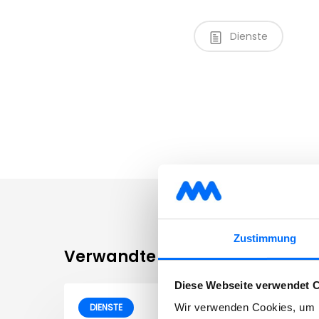
Dienste
Zustimmung
Verwandte Beiträge
Diese Webseite verwendet 
DIENSTE
Wir verwenden Cookies, um I