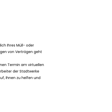
ch Ihres Müll- oder
gen von Verträgen geht
nen Termin am virtuellen
rbeiter der Stadtwerke
uf, Ihnen zu helfen und