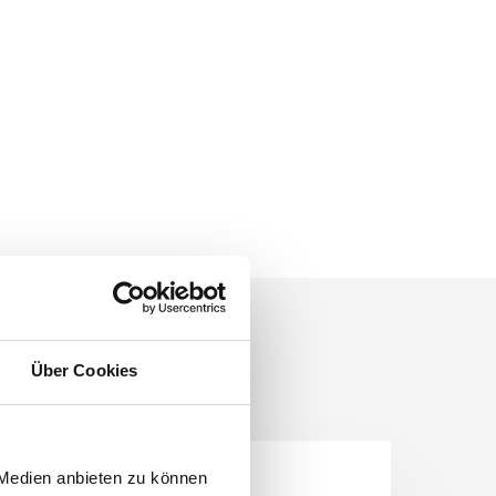
Über Cookies
DIENSTE
 Medien anbieten zu können