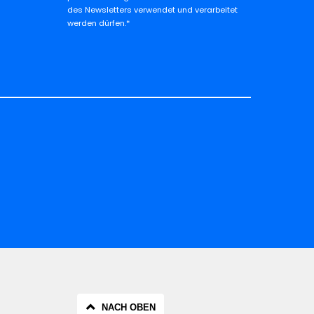
des Newsletters verwendet und verarbeitet
werden dürfen.*
NACH OBEN