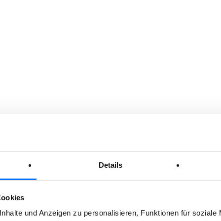
Details
Cookies
DIENSTE
nhalte und Anzeigen zu personalisieren, Funktionen für soziale