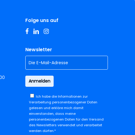
Folge uns auf
facebook
linkedin
instagram
Newsletter
.00
Ich habe die
Informationen zur
Verarbeitung personenbezogener Daten
gelesen und erkläre mich damit
einverstanden, dass meine
personenbezogenen Daten für den Versand
des Newsletters verwendet und verarbeitet
werden dürfen.*