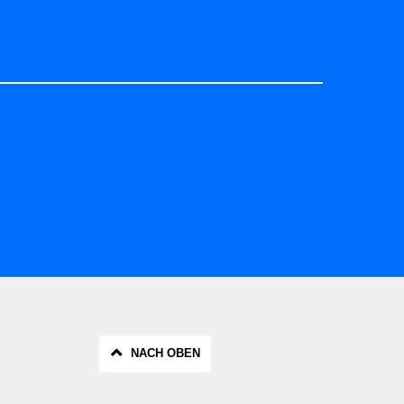
NACH OBEN