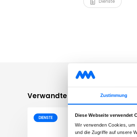
Dienste
Verwandte Beiträge
Zustimmung
Diese Webseite verwendet 
DIENSTE
Wir verwenden Cookies, um I
und die Zugriffe auf unsere 