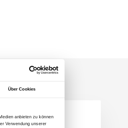
Über Cookies
DIENSTE
 Medien anbieten zu können
hrer Verwendung unserer