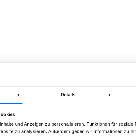
Details
Cookies
DIENSTE
nhalte und Anzeigen zu personalisieren, Funktionen für soziale
Website zu analysieren. Außerdem geben wir Informationen zu I