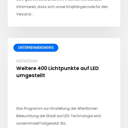
informieren, dass sich unser Empfängercode für den
Versand…
UNTERNEHMENSNEWS
08/08/2024
Weitere 400 Lichtpunkte auf LED
umgestellt
Das Programm zur Umstellung der öffentlichen
Beleuchtung der Stadt auf LED-Technologie wird
unvermindert fortgesetzt. Bis…