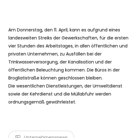
Am Donnerstag, den 11. April, kann es aufgrund eines
landesweiten Streiks der Gewerkschaften, für die ersten
vier Stunden des Arbeitstages, in allen öffentlichen und
privaten Unternehmen, zu Ausfällen bei der
Trinkwasserversorgung, der Kanalisation und der
öffentlichen Beleuchtung kommen. Die Büros in der
Brogliatistraße können geschlossen bleiben.
Die wesentlichen Dienstleistungen, der Umweltdienst
sowie der Kehrdienst und die Müllabfuhr werden
ordnungsgemäß gewährleistet.
Unternehmensnews