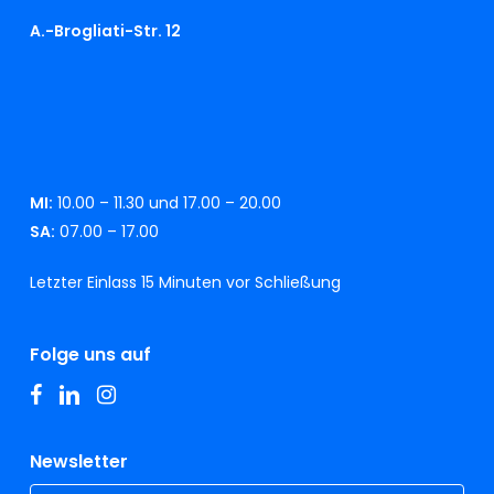
A.-Brogliati-Str. 12
MI:
10.00 – 11.30 und 17.00 – 20.00
SA:
07.00 – 17.00
Letzter Einlass 15 Minuten vor Schließung
Folge uns auf
facebook
linkedin
instagram
Newsletter