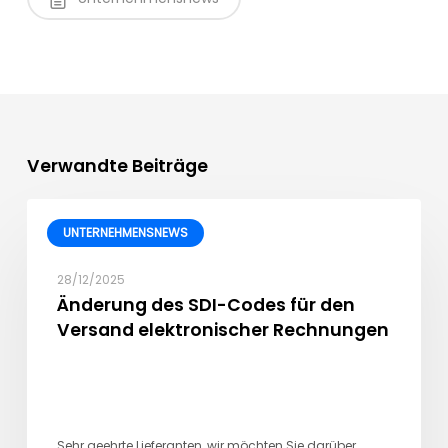
Verwandte Beiträge
UNTERNEHMENSNEWS
28/12/2025
Änderung des SDI-Codes für den
Versand elektronischer Rechnungen
Sehr geehrte Lieferanten, wir möchten Sie darüber