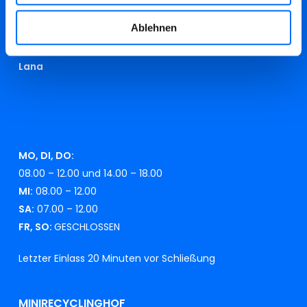
RECYCLINGHOF
Ablehnen
Industriestraße 24
Lana
MO, DI, DO:
08.00 – 12.00 und 14.00 – 18.00
MI:
08.00 – 12.00
SA:
07.00 – 12.00
FR, SO:
GESCHLOSSEN
Letzter Einlass 20 Minuten vor Schließung
MINIRECYCLINGHOF