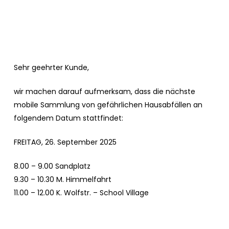
Sehr geehrter Kunde,
wir machen darauf aufmerksam, dass die nächste
mobile Sammlung von gefährlichen Hausabfällen an
folgendem Datum stattfindet:
FREITAG, 26. September 2025
8.00 – 9.00 Sandplatz
9.30 – 10.30 M. Himmelfahrt
11.00 – 12.00 K. Wolfstr. – School Village