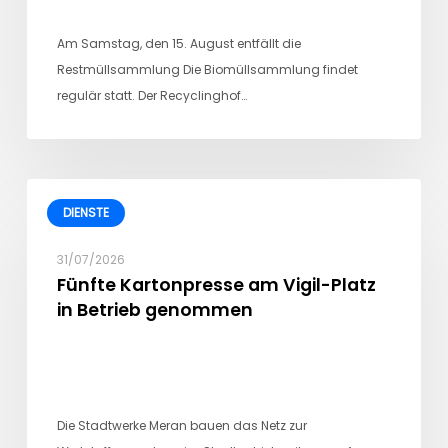
Am Samstag, den 15. August entfällt die
Restmüllsammlung Die Biomüllsammlung findet
regulär statt. Der Recyclinghof…
DIENSTE
31/07/2026
Fünfte Kartonpresse am Vigil-Platz
in Betrieb genommen
Die Stadtwerke Meran bauen das Netz zur