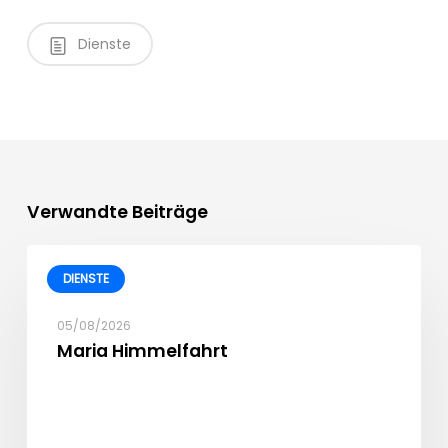
Dienste
Verwandte Beiträge
DIENSTE
05/08/2026
Maria Himmelfahrt