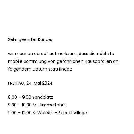
Sehr geehrter Kunde,
wir machen darauf aufmerksam, dass die nächste
mobile Sammlung von gefährlichen Hausabfällen an
folgendem Datum stattfindet:
FREITAG, 24. Mai 2024
8.00 – 9.00 Sandplatz
9.30 – 10.30 M. Himmelfahrt
11.00 – 12.00 K. Wolfstr. – School Village