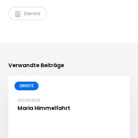
Dienste
Verwandte Beiträge
DIENSTE
05/08/2026
Maria Himmelfahrt