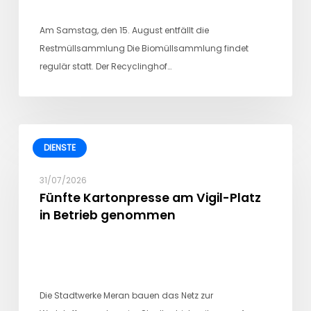
Am Samstag, den 15. August entfällt die
Restmüllsammlung Die Biomüllsammlung findet
regulär statt. Der Recyclinghof…
DIENSTE
31/07/2026
Fünfte Kartonpresse am Vigil-Platz
in Betrieb genommen
Die Stadtwerke Meran bauen das Netz zur