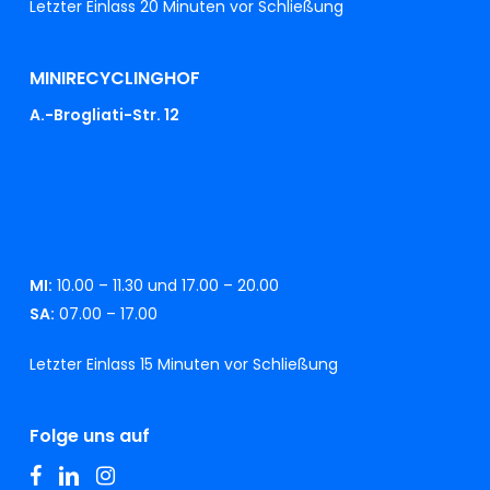
Letzter Einlass 20 Minuten vor Schließung
MINIRECYCLINGHOF
A.-Brogliati-Str. 12
MI:
10.00 – 11.30 und 17.00 – 20.00
SA:
07.00 – 17.00
Letzter Einlass 15 Minuten vor Schließung
Folge uns auf
facebook
linkedin
instagram