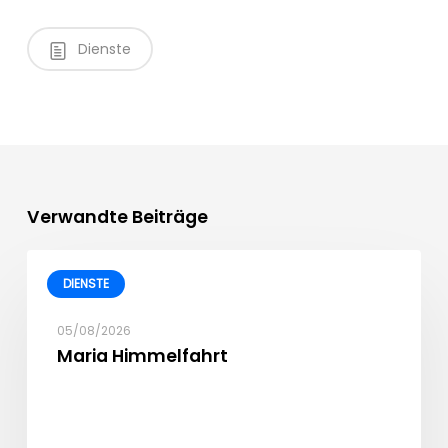
Dienste
Verwandte Beiträge
DIENSTE
05/08/2026
Maria Himmelfahrt