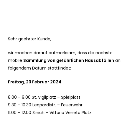
Sehr geehrter Kunde,
wir machen darauf aufmerksam, dass die nächste
mobile
Sammlung von gefährlichen Hausabfällen
an
folgendem Datum stattfindet:
Freitag, 23 Februar 2024
8.00 – 9.00 St. Vigilplatz – Spielplatz
9.30 – 10.30 Leopardistr. – Feuerwehr
11.00 – 12.00 Sinich – Vittorio Veneto Platz