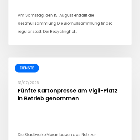
Am Samstag, den 15. August entfällt die
Restmüllsammlung Die Biomüllsammlung findet
regulär statt. Der Recyclinghof…
DIENSTE
31/07/2026
Fünfte Kartonpresse am Vigil-Platz
in Betrieb genommen
Die Stadtwerke Meran bauen das Netz zur