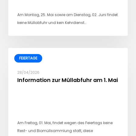
Am Montag, 25. Mai sowie am Dienstag, 02. Juni findet
keine Müllabfuhr und kein Kehrdienst…
FEIERTAGE
28/04/2026
Information zur Müllabfuhr am 1. Mai
Am Freitag, 01. Mai, findet wegen des Feiertags keine
Rest- und Biomüllsammlung statt, diese