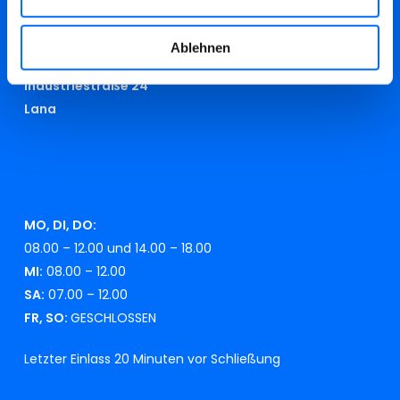
Ablehnen
RECYCLINGHOF
Industriestraße 24
Lana
MO, DI, DO:
08.00 – 12.00 und 14.00 – 18.00
MI:
08.00 – 12.00
SA:
07.00 – 12.00
FR, SO:
GESCHLOSSEN
Letzter Einlass 20 Minuten vor Schließung