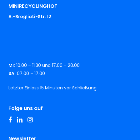
MINIRECYCLINGHOF
A.-Brogliati-Str. 12
MI:
10.00 – 11.30 und 17.00 – 20.00
SA:
07.00 – 17.00
Letzter Einlass 15 Minuten vor Schließung
Folge uns auf
facebook
linkedin
instagram
Newsletter