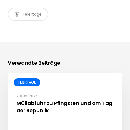
Feiertage
Verwandte Beiträge
FEIERTAGE
20/05/2026
Müllabfuhr zu Pfingsten und am Tag
der Republik