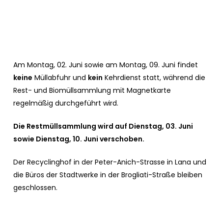
Am Montag, 02. Juni sowie am Montag, 09. Juni findet
keine
Müllabfuhr und
kein
Kehrdienst statt, während die
Rest- und Biomüllsammlung mit Magnetkarte
regelmäßig durchgeführt wird.
Die Restmüllsammlung wird auf Dienstag, 03. Juni
sowie Dienstag, 10. Juni verschoben.
Der Recyclinghof in der Peter-Anich-Strasse in Lana und
die Büros der Stadtwerke in der Brogliati-Straße bleiben
geschlossen.