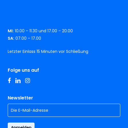
MI:
10.00 – 11.30 und 17.00 – 20.00
SA:
07.00 – 17.00
Letzter Einlass 15 Minuten vor Schließung
Folge uns auf
facebook
linkedin
instagram
Newsletter