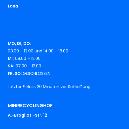
Lana
MO, DI, DO:
08.00 – 12.00 und 14.00 – 18.00
MI:
08.00 – 12.00
SA:
07.00 – 12.00
FR, SO:
GESCHLOSSEN
Letzter Einlass 20 Minuten vor Schließung
MINIRECYCLINGHOF
A.-Brogliati-Str. 12