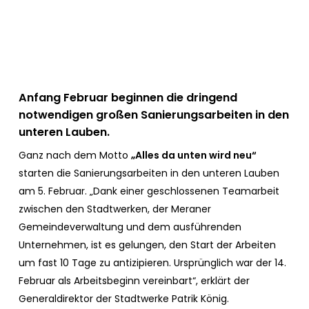
Anfang Februar beginnen die dringend
notwendigen großen Sanierungsarbeiten in den
unteren Lauben.
Ganz nach dem Motto
„Alles da unten wird neu“
starten die Sanierungsarbeiten in den unteren Lauben
am 5. Februar. „Dank einer geschlossenen Teamarbeit
zwischen den Stadtwerken, der Meraner
Gemeindeverwaltung und dem ausführenden
Unternehmen, ist es gelungen, den Start der Arbeiten
um fast 10 Tage zu antizipieren. Ursprünglich war der 14.
Februar als Arbeitsbeginn vereinbart“, erklärt der
Generaldirektor der Stadtwerke Patrik König.