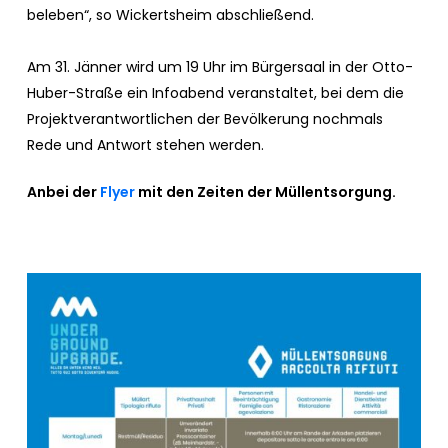
beleben“, so Wickertsheim abschließend.
Am 31. Jänner wird um 19 Uhr im Bürgersaal in der Otto-
Huber-Straße ein Infoabend veranstaltet, bei dem die
Projektverantwortlichen der Bevölkerung nochmals
Rede und Antwort stehen werden.
Anbei der
Flyer
mit den Zeiten der Müllentsorgung.