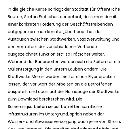
In die gleiche Kerbe schlägt der Stadtrat für Öffentliche
Bauten, Stefan Frötscher, der betont, dass man damit
einer konkreten Forderung der Geschäftstreibenden
entgegenkommen konnte. „Überhaupt hat der
Austausch zwischen Stadtwerken, Stadtverwaltung und
den Vertretern der verschiedenen Verbände
ausgezeichnet funktioniert“, so Frötscher weiter.
Während der Bauarbeiten werden sich die Zeiten für die
Müllentsorgung in den untern Lauben ändern. Die
Stadtwerke Meran werden hierfür einen Flyer drucken
lassen, der vor Start der Arbeiten an die Betroffenen
ausgeteilt und auch auf der Homepage der Stadtwerke
zum Download bereitstehen wird. Die
Sanierungsarbeiten selbst betreffen sämtliche
Infrastrukturen im Untergrund, sprich neben der
Wasser- und Abwasserversorgung auch jene von Strom,