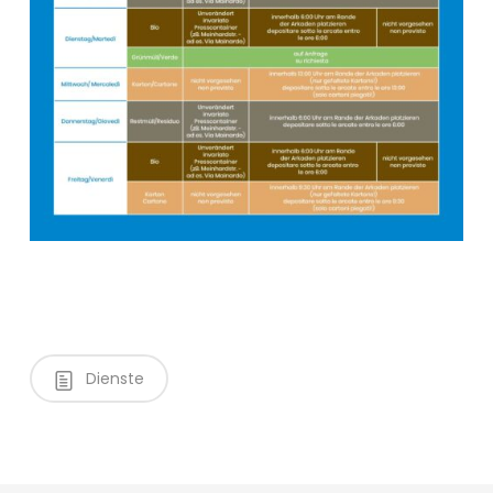
Dienste