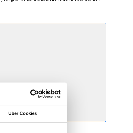
Über Cookies