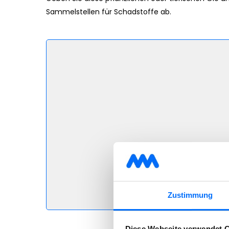
Sammelstellen für Schadstoffe ab.
Zustimmung
Diese Webseite verwendet 