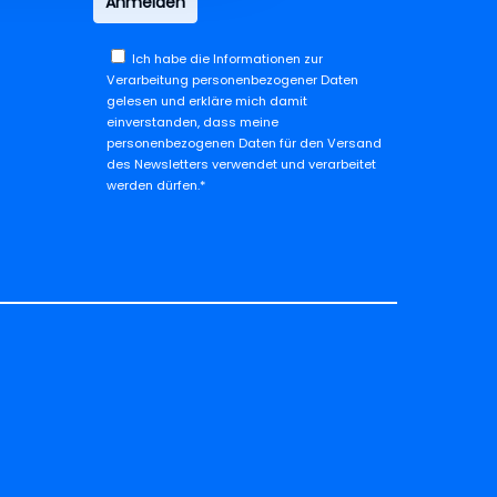
Ich habe die
Informationen zur
Verarbeitung personenbezogener Daten
gelesen und erkläre mich damit
einverstanden, dass meine
personenbezogenen Daten für den Versand
des Newsletters verwendet und verarbeitet
werden dürfen.*