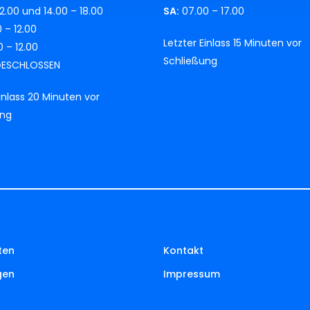
2.00 und 14.00 – 18.00
SA:
07.00 – 17.00
 – 12.00
Letzter Einlass 15 Minuten vor
 – 12.00
Schließung
ESCHLOSSEN
Einlass 20 Minuten vor
ung
ten
Kontakt
gen
Impressum