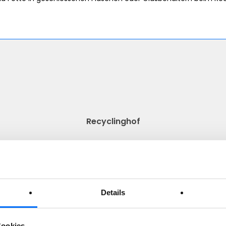
Recyclinghof
Details
Cookies