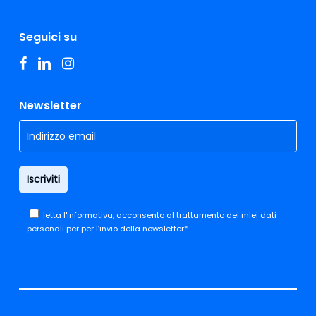
Seguici su
facebook
linkedin
instagram
Newsletter
letta
l'informativa,
acconsento al trattamento dei miei dati
personali per per l’invio della newsletter*