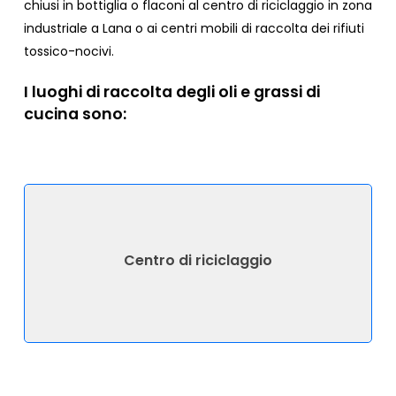
chiusi in bottiglia o flaconi al centro di riciclaggio in zona
industriale a Lana o ai centri mobili di raccolta dei rifiuti
tossico-nocivi.
I luoghi di raccolta degli oli e grassi di
cucina sono:
Centro di riciclaggio