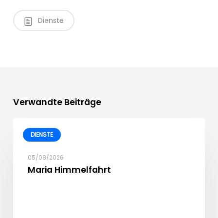
Dienste
Verwandte Beiträge
DIENSTE
05/08/2026
Maria Himmelfahrt