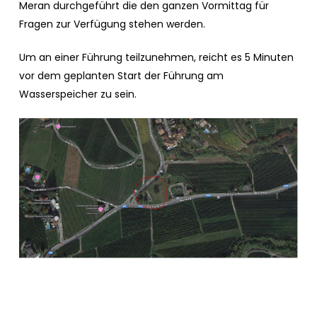
Meran durchgeführt die den ganzen Vormittag für
Fragen zur Verfügung stehen werden.
Um an einer Führung teilzunehmen, reicht es 5 Minuten
vor dem geplanten Start der Führung am
Wasserspeicher zu sein.