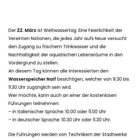
Der
22. März
ist Weltwassertag. Eine Feierlichkeit der
Vereinten Nationen, die jedes Jahr aufs Neue versucht
den Zugang zu frischem Trinkwasser und die
Nachhaltigkeit der aquatischen Lebensräume in den
Vordergrund zu stellen.
An diesem Tag können alle Interessierten den
Wasserspeicher Naif
besichtigen, welcher von 9.30 bis
11.30 Uhr zugänglich sein wird.
Wer möchte, kann auch an einer der kostenlosen
Führungen teilnehmen:
– in Italienischer Sprache: 10.00 oder 11.00 Uhr
– in deutscher Sprache: 10.30 Uhr oder 11.30 Uhr.
Die Führungen werden von Technikern der Stadtwerke