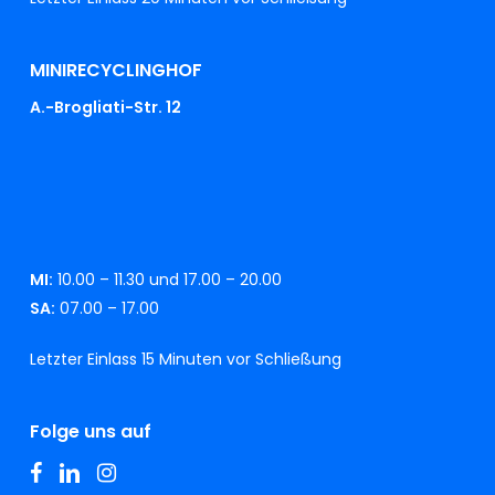
MINIRECYCLINGHOF
A.-Brogliati-Str. 12
MI:
10.00 – 11.30 und 17.00 – 20.00
SA:
07.00 – 17.00
Letzter Einlass 15 Minuten vor Schließung
Folge uns auf
facebook
linkedin
instagram