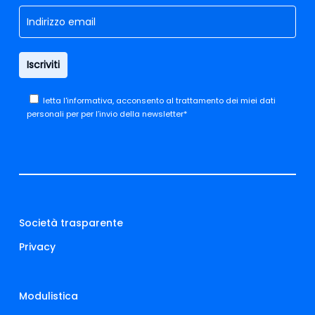
letta
l'informativa,
acconsento al trattamento dei miei dati
personali per per l’invio della newsletter*
Società trasparente
Privacy
Modulistica