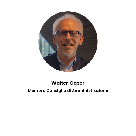
Walter Caser
Membro Consiglio di Amministrazione