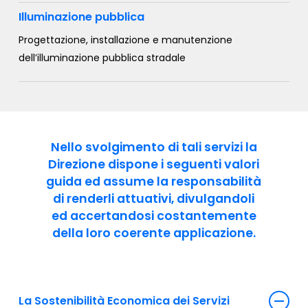
Illuminazione pubblica
Progettazione, installazione e manutenzione
dell’illuminazione pubblica stradale
Nello svolgimento di tali servizi la
Direzione dispone i seguenti valori
guida ed assume la responsabilità
di renderli attuativi, divulgandoli
ed accertandosi costantemente
della loro coerente applicazione.
La Sostenibilità Economica dei Servizi