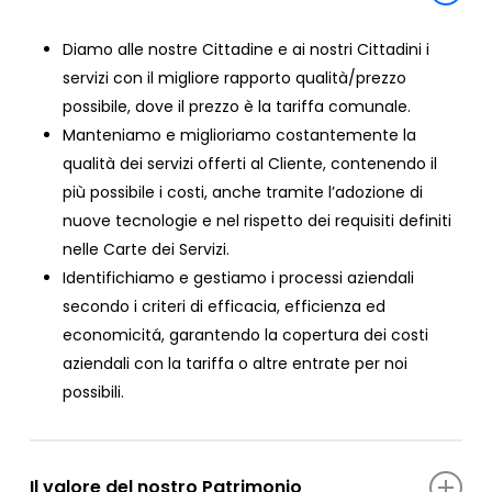
Diamo alle nostre Cittadine e ai nostri Cittadini i
servizi con il migliore rapporto qualità/prezzo
possibile, dove il prezzo è la tariffa comunale.
Manteniamo e miglioriamo costantemente la
qualità dei servizi offerti al Cliente, contenendo il
più possibile i costi, anche tramite l’adozione di
nuove tecnologie e nel rispetto dei requisiti definiti
nelle Carte dei Servizi.
Identifichiamo e gestiamo i processi aziendali
secondo i criteri di efficacia, efficienza ed
economicitá, garantendo la copertura dei costi
aziendali con la tariffa o altre entrate per noi
possibili.
Il valore del nostro Patrimonio