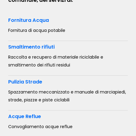
comunale, dei servizi di:
Fornitura Acqua
Fornitura di acqua potabile
Smaltimento rifiuti
Raccolta e recupero di materiale riciclabile e
smaltimento dei rifiuti residui
Pulizia Strade
Spazzamento meccanizzato e manuale di marciapiedi,
strade, piazze e piste ciclabili
Acque Reflue
Convogliamento acque reflue