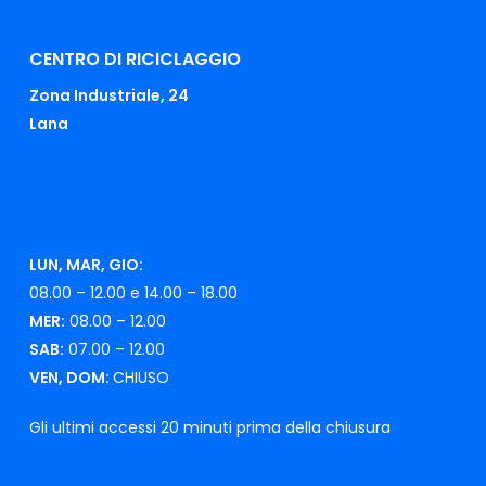
CENTRO DI RICICLAGGIO
Zona Industriale, 24
Lana
LUN, MAR, GIO:
08.00 – 12.00 e 14.00 – 18.00
MER:
08.00 – 12.00
SAB:
07.00 – 12.00
VEN, DOM:
CHIUSO
Gli ultimi accessi 20 minuti prima della chiusura