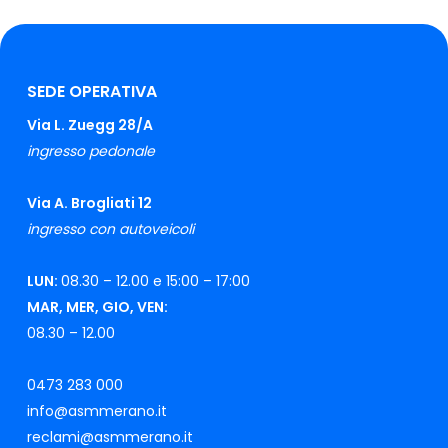
SEDE OPERATIVA
Via L. Zuegg 28/A
ingresso pedonale
Via A. Brogliati 12
ingresso con autoveicoli
LUN:
08.30 – 12.00 e 15:00 – 17:00
MAR, MER, GIO, VEN:
08.30 – 12.00
0473 283 000
info@asmmerano.it
reclami@asmmerano.it