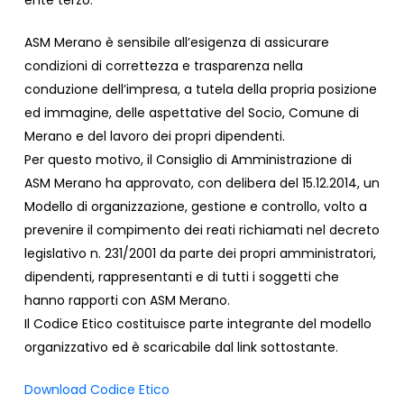
ente terzo.
ASM Merano è sensibile all’esigenza di assicurare
condizioni di correttezza e trasparenza nella
conduzione dell’impresa, a tutela della propria posizione
ed immagine, delle aspettative del Socio, Comune di
Merano e del lavoro dei propri dipendenti.
Per questo motivo, il Consiglio di Amministrazione di
ASM Merano ha approvato, con delibera del 15.12.2014, un
Modello di organizzazione, gestione e controllo, volto a
prevenire il compimento dei reati richiamati nel decreto
legislativo n. 231/2001 da parte dei propri amministratori,
dipendenti, rappresentanti e di tutti i soggetti che
hanno rapporti con ASM Merano.
Il Codice Etico costituisce parte integrante del modello
organizzativo ed è scaricabile dal link sottostante.
Download Codice Etico