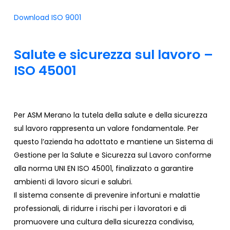
Download ISO 9001
Salute
e
sicurezza
sul
lavoro
–
ISO
45001
Per ASM Merano la tutela della salute e della sicurezza
sul lavoro rappresenta un valore fondamentale. Per
questo l’azienda ha adottato e mantiene un Sistema di
Gestione per la Salute e Sicurezza sul Lavoro conforme
alla norma UNI EN ISO 45001, finalizzato a garantire
ambienti di lavoro sicuri e salubri.
Il sistema consente di prevenire infortuni e malattie
professionali, di ridurre i rischi per i lavoratori e di
promuovere una cultura della sicurezza condivisa,