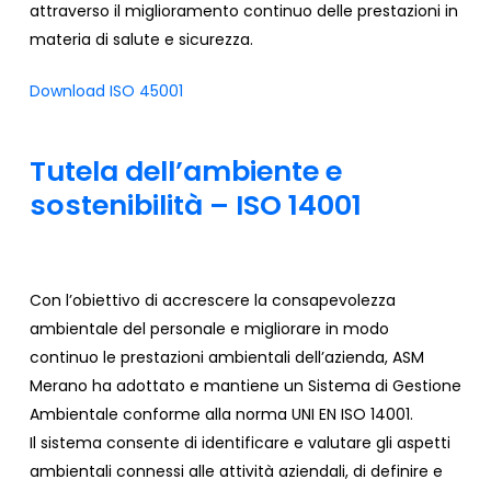
attraverso il miglioramento continuo delle prestazioni in
materia di salute e sicurezza.
Download ISO 45001
Tutela
dell’ambiente
e
sostenibilità
–
ISO
14001
Con l’obiettivo di accrescere la consapevolezza
ambientale del personale e migliorare in modo
continuo le prestazioni ambientali dell’azienda, ASM
Merano ha adottato e mantiene un Sistema di Gestione
Ambientale conforme alla norma UNI EN ISO 14001.
Il sistema consente di identificare e valutare gli aspetti
ambientali connessi alle attività aziendali, di definire e