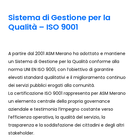
Sistema
di
Gestione
per
la
Qualità
–
ISO
9001
A partire dal 2001 ASM Merano ha adottato e mantiene
un Sistema di Gestione per la Qualità conforme alla
norma UNI EN ISO 9001, con l’obiettivo di garantire
elevati standard qualitativi e il miglioramento continuo
dei servizi pubblici erogati alla comunità.
La certificazione ISO 9001 rappresenta per ASM Merano
un elemento centrale della propria governance
aziendale e testimonia l’impegno costante verso
l’efficienza operativa, la qualità del servizio, la
trasparenza e la soddisfazione dei cittadini e degli altri
stakeholder.