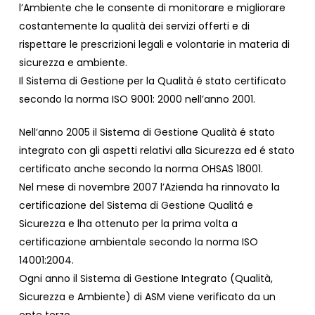
l’Ambiente che le consente di monitorare e migliorare
costantemente la qualità dei servizi offerti e di
rispettare le prescrizioni legali e volontarie in materia di
sicurezza e ambiente.
Il Sistema di Gestione per la Qualità é stato certificato
secondo la norma ISO 9001: 2000 nell’anno 2001.
Nell’anno 2005 il Sistema di Gestione Qualità é stato
integrato con gli aspetti relativi alla Sicurezza ed é stato
certificato anche secondo la norma OHSAS 18001.
Nel mese di novembre 2007 l’Azienda ha rinnovato la
certificazione del Sistema di Gestione Qualitá e
Sicurezza e lha ottenuto per la prima volta a
certificazione ambientale secondo la norma ISO
14001:2004.
Ogni anno il Sistema di Gestione Integrato (Qualità,
Sicurezza e Ambiente) di ASM viene verificato da un