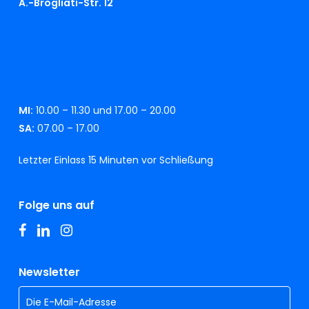
A.-Brogliati-Str. 12
MI:
10.00 – 11.30 und 17.00 – 20.00
SA:
07.00 – 17.00
Letzter Einlass 15 Minuten vor Schließung
Folge uns auf
facebook
linkedin
instagram
Newsletter