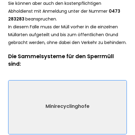
Sie können aber auch den kostenpflichtigen
Abholdienst mit Anmeldung unter der Nummer
0473
283283
beanspruchen.
In diesem Falle muss der Müll vorher in die einzelnen
Müllarten aufgeteilt und bis zum öffentlichen Grund
gebracht werden, ohne dabei den Verkehr zu behindern.
Die Sammelsysteme für den Sperrmüll
sind:
Minirecyclinghofe