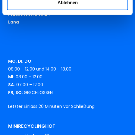
Ablehnen
RECYCLINGHOF
Industriestraße 24
Lana
MO, DI, DO:
08.00 – 12.00 und 14.00 – 18.00
MI:
08.00 – 12.00
SA:
07.00 – 12.00
FR, SO:
GESCHLOSSEN
Letzter Einlass 20 Minuten vor Schließung
MINIRECYCLINGHOF