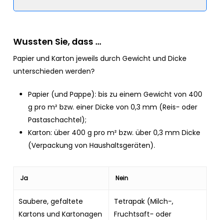
Wussten Sie, dass …
Papier und Karton jeweils durch Gewicht und Dicke
unterschieden werden?
Papier (und Pappe): bis zu einem Gewicht von 400
g pro m² bzw. einer Dicke von 0,3 mm (Reis- oder
Pastaschachtel);
Karton: über 400 g pro m² bzw. über 0,3 mm Dicke
(Verpackung von Haushaltsgeräten).
Ja
Nein
Saubere, gefaltete
Tetrapak (Milch-,
Kartons und Kartonagen
Fruchtsaft- oder