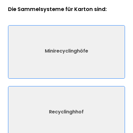
Die Sammelsysteme für Karton sind:
Minirecyclinghöfe
Recyclinghhof