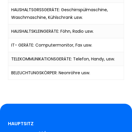
HAUSHALTSGRSSGERÄTE: Geschirrspülmaschine,
Waschmaschine, Kühlschrank usw.
HAUSHALTSKLEINGERÄTE: Föhn, Radio usw.
IT- GERÄTE: Computermonitor, Fax usw.
TELEKOMMUNIKATIONSGERÄTE: Telefon, Handy, usw.
BELEUCHTUNGSKÖRPER: Neonröhre usw.
HAUPTSITZ