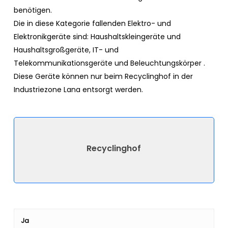
benötigen.
Die in diese Kategorie fallenden Elektro- und
Elektronikgeräte sind: Haushaltskleingeräte und
Haushaltsgroßgeräte, IT- und
Telekommunikationsgeräte und Beleuchtungskörper .
Diese Geräte können nur beim Recyclinghof in der
Industriezone Lana entsorgt werden.
Recyclinghof
Ja