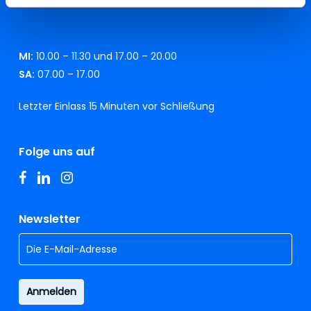
MI:
10.00 – 11.30 und 17.00 – 20.00
SA:
07.00 – 17.00
Letzter Einlass 15 Minuten vor Schließung
Folge uns auf
facebook
linkedin
instagram
Newsletter