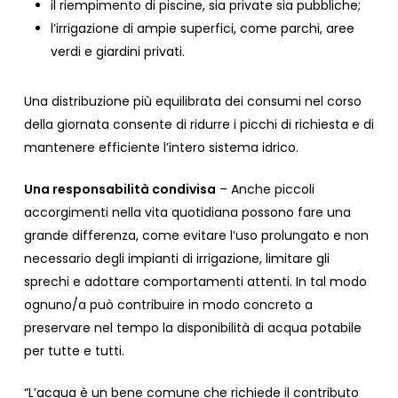
il riempimento di piscine, sia private sia pubbliche;
l’irrigazione di ampie superfici, come parchi, aree
verdi e giardini privati.
Una distribuzione più equilibrata dei consumi nel corso
della giornata consente di ridurre i picchi di richiesta e di
mantenere efficiente l’intero sistema idrico.
Una responsabilità condivisa
– Anche piccoli
accorgimenti nella vita quotidiana possono fare una
grande differenza, come evitare l’uso prolungato e non
necessario degli impianti di irrigazione, limitare gli
sprechi e adottare comportamenti attenti. In tal modo
ognuno/a può contribuire in modo concreto a
preservare nel tempo la disponibilità di acqua potabile
per tutte e tutti.
“L’acqua è un bene comune che richiede il contributo