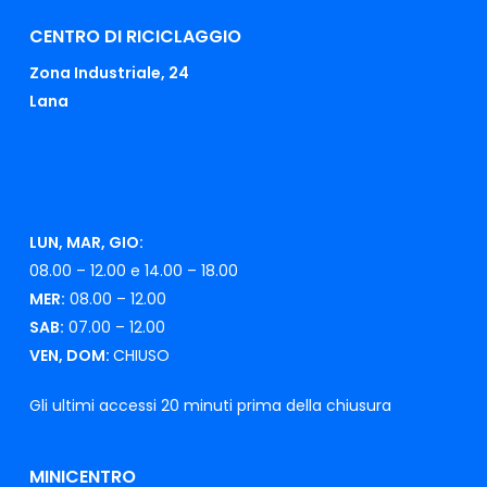
CENTRO DI RICICLAGGIO
Zona Industriale, 24
Lana
LUN, MAR, GIO:
08.00 – 12.00 e 14.00 – 18.00
MER:
08.00 – 12.00
SAB:
07.00 – 12.00
VEN, DOM:
CHIUSO
Gli ultimi accessi 20 minuti prima della chiusura
MINICENTRO