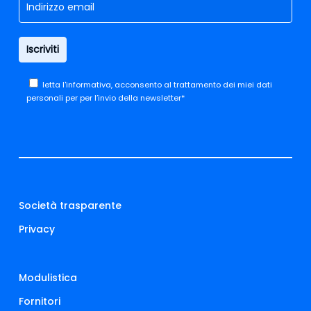
letta
l'informativa,
acconsento al trattamento dei miei dati
personali per per l’invio della newsletter*
Società trasparente
Privacy
Modulistica
Fornitori