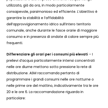
utilizzata, già da ora, in modo particolarmente
consapevole, parsimonioso ed efficiente. L’obiettivo è
garantire la stabilità e l’affidabilità
dell’approvvigionamento idrico sull’intero territorio
comunale, anche durante le fasce orarie di maggiore
consumo e in presenza di ondate di calore sempre più
frequenti.
Differenziare gli orari per i consumi più elevati
– I
prelievi d’acqua particolarmente intensi concentrati
nelle ore diurne mettono sotto pressione la rete di
distribuzione. ASM raccomanda pertanto di
programmare i grandi consumi nelle ore notturne o
nelle prime ore del mattino, indicativamente tra le ore
20 e le ore 6. La raccomandazione riguarda in
particolare: