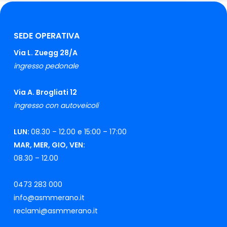
SEDE OPERATIVA
Via L. Zuegg 28/A
ingresso pedonale
Via A. Brogliati 12
ingresso con autoveicoli
LUN:
08.30 – 12.00 e 15:00 – 17:00
MAR, MER, GIO, VEN:
08.30 – 12.00
0473 283 000
info@asmmerano.it
reclami@asmmerano.it