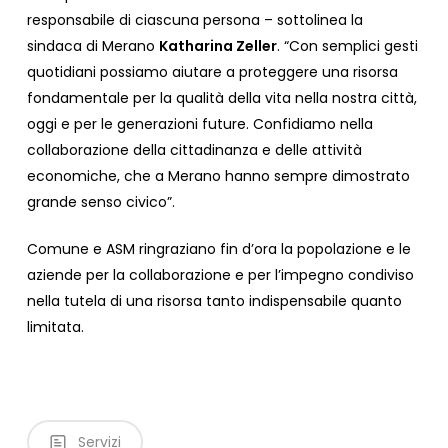
responsabile di ciascuna persona – sottolinea la
sindaca di Merano
Katharina Zeller
. “Con semplici gesti
quotidiani possiamo aiutare a proteggere una risorsa
fondamentale per la qualità della vita nella nostra città,
oggi e per le generazioni future. Confidiamo nella
collaborazione della cittadinanza e delle attività
economiche, che a Merano hanno sempre dimostrato
grande senso civico”.
Comune e ASM ringraziano fin d’ora la popolazione e le
aziende per la collaborazione e per l’impegno condiviso
nella tutela di una risorsa tanto indispensabile quanto
limitata.
Servizi