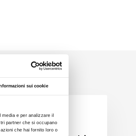
Informazioni sui cookie
SERVIZI
l media e per analizzare il
ostri partner che si occupano
29/07/2026
azioni che hai fornito loro o