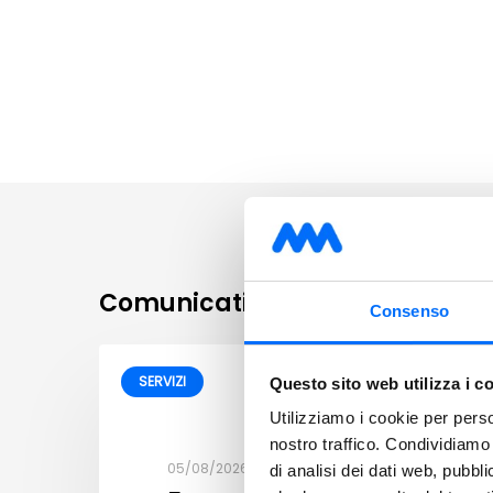
Comunicati correlati
Consenso
SERVIZI
Questo sito web utilizza i c
Utilizziamo i cookie per perso
nostro traffico. Condividiamo 
05/08/2026
di analisi dei dati web, pubbl