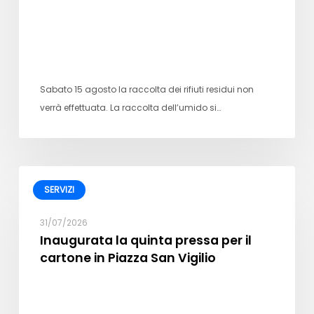
Sabato 15 agosto la raccolta dei rifiuti residui non
verrà effettuata. La raccolta dell’umido si…
SERVIZI
31/07/2026
Inaugurata la quinta pressa per il
cartone in Piazza San Vigilio