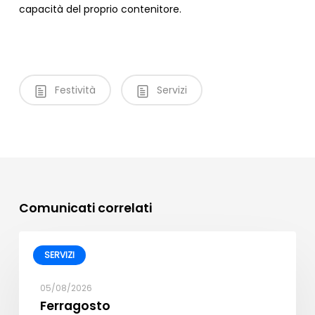
capacità del proprio contenitore.
Festività
Servizi
Comunicati correlati
SERVIZI
05/08/2026
Ferragosto