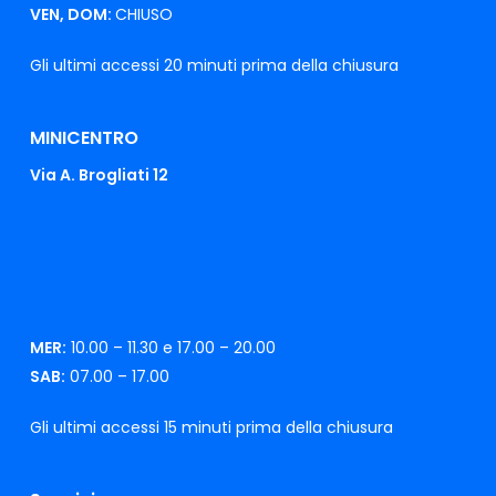
VEN, DOM:
CHIUSO
Gli ultimi accessi 20 minuti prima della chiusura
MINICENTRO
Via A. Brogliati 12
MER:
10.00 – 11.30 e 17.00 – 20.00
SAB:
07.00 – 17.00
Gli ultimi accessi 15 minuti prima della chiusura