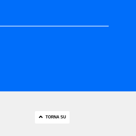
TORNA SU