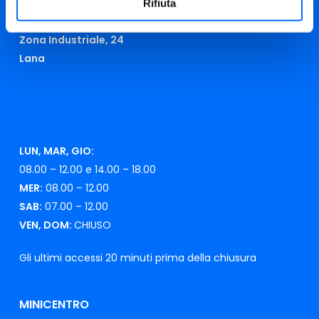
Rifiuta
CENTRO DI RICICLAGGIO
Zona Industriale, 24
Lana
LUN, MAR, GIO:
08.00 – 12.00 e 14.00 – 18.00
MER:
08.00 – 12.00
SAB:
07.00 – 12.00
VEN, DOM:
CHIUSO
Gli ultimi accessi 20 minuti prima della chiusura
MINICENTRO