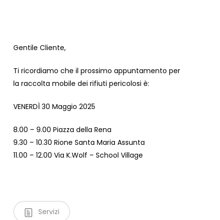
Gentile Cliente,
Ti ricordiamo che il prossimo appuntamento per
la raccolta mobile dei rifiuti pericolosi è:
VENERDÌ 30 Maggio 2025
8.00 – 9.00 Piazza della Rena
9.30 – 10.30 Rione Santa Maria Assunta
11.00 – 12.00 Via K.Wolf – School Village
Servizi