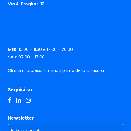
Via A. Brogliati 12
MER:
10.00 – 11.30 e 17.00 – 20.00
SAB:
07.00 – 17.00
Gli ultimi accessi 15 minuti prima della chiusura
Seguici su
facebook
linkedin
instagram
Newsletter