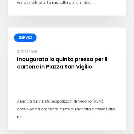
verrà effettuata. La raccolta dell’umido si…
SERVIZI
31/07/2026
Inaugurata la quinta pressa per il
cartone in Piazza San Vigilio
Azienda Servizi Municipalizzati di Merano (ASM)
continua ad ampliare la rete di raccolta differenziata
nel…