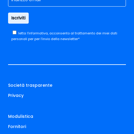
letta
l'informativa,
acconsento al trattamento dei miei dati
personali per per l’invio della newsletter*
Società trasparente
Privacy
Modulistica
Fornitori