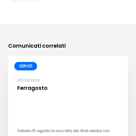
Comunicati correlati
SERVIZI
05/08/2026
Ferragosto
Sabato 15 agosto la raccolta dei rifiuti residui non