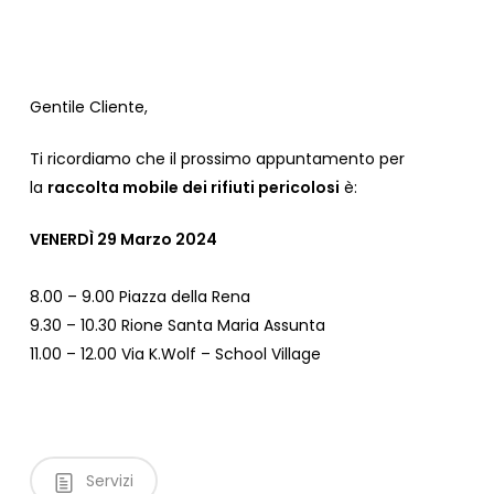
Gentile Cliente,
Ti ricordiamo che il prossimo appuntamento per
la
raccolta mobile dei rifiuti pericolosi
è:
VENERDÌ 29 Marzo 2024
8.00 – 9.00 Piazza della Rena
9.30 – 10.30 Rione Santa Maria Assunta
11.00 – 12.00 Via K.Wolf – School Village
Servizi