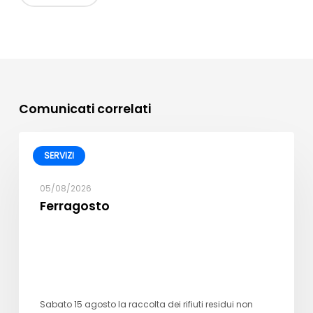
Comunicati correlati
SERVIZI
05/08/2026
Ferragosto
Sabato 15 agosto la raccolta dei rifiuti residui non