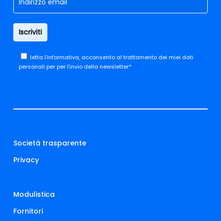
letta
l'informativa,
acconsento al trattamento dei miei dati
personali per per l’invio della newsletter*
Società trasparente
Privacy
Modulistica
Fornitori