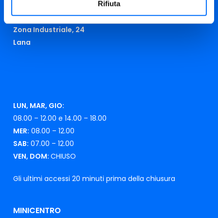
Rifiuta
CENTRO DI RICICLAGGIO
Zona Industriale, 24
Lana
LUN, MAR, GIO:
08.00 – 12.00 e 14.00 – 18.00
MER:
08.00 – 12.00
SAB:
07.00 – 12.00
VEN, DOM:
CHIUSO
Gli ultimi accessi 20 minuti prima della chiusura
MINICENTRO