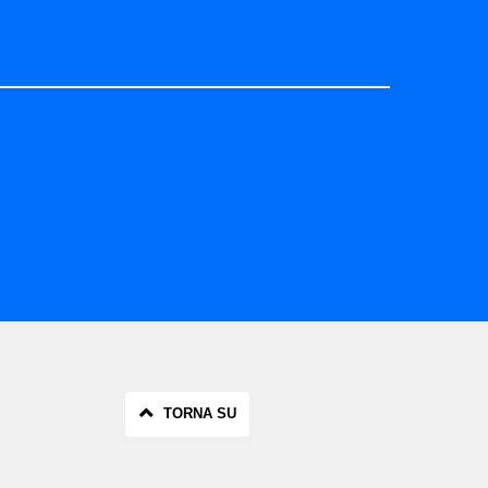
TORNA SU