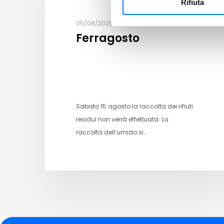
Rifiuta
05/08/2026
Ferragosto
Sabato 15 agosto la raccolta dei rifiuti
residui non verrà effettuata. La
raccolta dell’umido si…