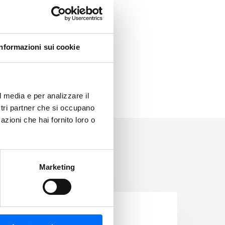
Informazioni sui cookie
l media e per analizzare il
ostri partner che si occupano
azioni che hai fornito loro o
Marketing
SERVIZI