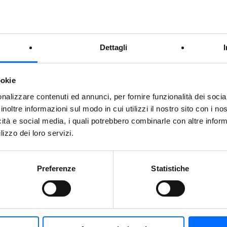
Dettagli
ookie
nalizzare contenuti ed annunci, per fornire funzionalità dei socia
inoltre informazioni sul modo in cui utilizzi il nostro sito con i n
icità e social media, i quali potrebbero combinarle con altre inform
lizzo dei loro servizi.
Preferenze
Statistiche
SERVIZI