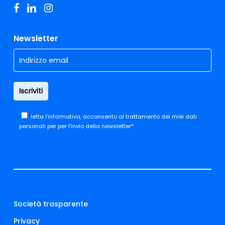
facebook
linkedin
instagram
Newsletter
letta
l'informativa,
acconsento al trattamento dei miei dati
personali per per l’invio della newsletter*
Società trasparente
Privacy