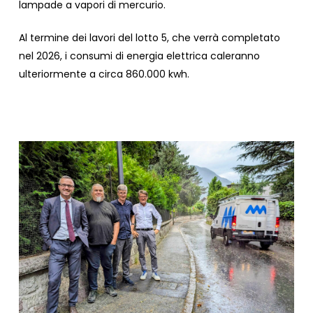
lampade a vapori di mercurio.
Al termine dei lavori del lotto 5, che verrà completato
nel 2026, i consumi di energia elettrica caleranno
ulteriormente a circa 860.000 kwh.