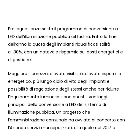
Prosegue senza sosta il programma di conversione a
LED dell’illuminazione pubblica cittadina. Entro la fine
dell’anno la quota degli impianti riqualificati salirà
all’80%, con un notevole risparmio sui costi energetici e
di gestione.
Maggiore sicurezza, elevata visibilità, elevato risparmio
energetico, più lungo ciclo di vita degli impianti e
possibilità di regolazione degli stessi anche per ridurre
l’inquinamento luminoso: sono questi i vantaggi
principali della conversione a LED del sistema di
illuminazione pubblica. Un progetto che
l’amministrazione comunale ha avviato di concerto con
l’Azienda servizi municipalizzati, alla quale nel 2017 è