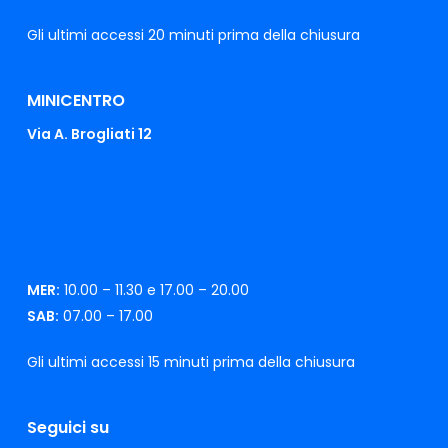
Gli ultimi accessi 20 minuti prima della chiusura
MINICENTRO
Via A. Brogliati 12
MER:
10.00 – 11.30 e 17.00 – 20.00
SAB:
07.00 – 17.00
Gli ultimi accessi 15 minuti prima della chiusura
Seguici su