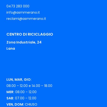
0473 283 000
info@asmmerano.it
reclami@asmmerano.it
CENTRO DI RICICLAGGIO
Zona Industriale, 24
Lana
LUN, MAR, GIO:
08.00 – 12.00 e 14.00 – 18.00
MER:
08.00 – 12.00
SAB:
07.00 – 12.00
VEN, DOM:
CHIUSO